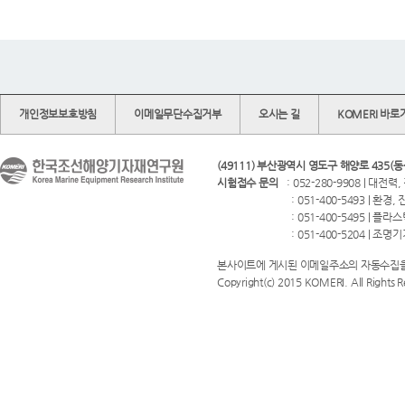
개인정보보호방침
이메일무단수집거부
오시는 길
KOMERI 바로
(49111) 부산광역시 영도구 해양로 435(동
시험접수 문의
: 052-280-9908 | 대
: 051-400-5493 | 환경, 진동, 
: 051-400-5495 | 플라스틱 금
: 051-400-5204 | 조명기기, 전
본사이트에 게시된 이메일주소의 자동수집을
Copyright(c) 2015 KOMERI. All Rights R