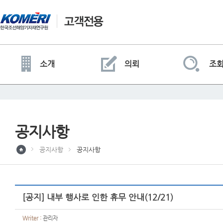
소개
의뢰
조
공지사항
공지사항
공지사항
[공지] 내부 행사로 인한 휴무 안내(12/21)
Writer :
관리자