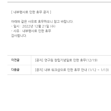
[ 내부행사로 인한 휴무 공지 ]
아래와 같은 사유로 휴무하오니 참고 바랍니다.
- 일시 : 2022년 12월 21일 (수)
- 사유 : 내부행사로 인한 휴무
감사합니다.
이전글
[공지] 연구원 창립기념일로 인한 휴무(12/19)
다음글
[공지] 내부 워크샵으로 인한 휴무 안내 (1/12 ~ 1/13)